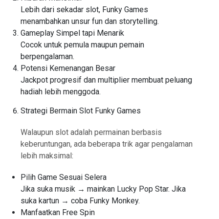
Lebih dari sekadar slot, Funky Games
menambahkan unsur fun dan storytelling.
Gameplay Simpel tapi Menarik
Cocok untuk pemula maupun pemain
berpengalaman.
Potensi Kemenangan Besar
Jackpot progresif dan multiplier membuat peluang
hadiah lebih menggoda.
Strategi Bermain Slot Funky Games
Walaupun slot adalah permainan berbasis
keberuntungan, ada beberapa trik agar pengalaman
lebih maksimal:
Pilih Game Sesuai Selera
Jika suka musik → mainkan Lucky Pop Star. Jika
suka kartun → coba Funky Monkey.
Manfaatkan Free Spin