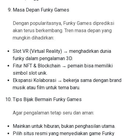
Masa Depan Funky Games
Dengan popularitasnya, Funky Games diprediksi
akan terus berkembang. Tren masa depan yang
mungkin dihadirkan:
Slot VR (Virtual Reality) → menghadirkan dunia
funky dalam pengalaman 3D.
Fitur NFT & Blockchain → pemain bisa memiliki
simbol slot unik.
Ekspansi Kolaborasi → bekerja sama dengan brand
musik atau film untuk tema baru.
Tips Bijak Bermain Funky Games
Agar pengalaman tetap seru dan aman:
Mainkan untuk hiburan, bukan penghasilan utama.
Pilih situs resmi yang menyediakan game Funky