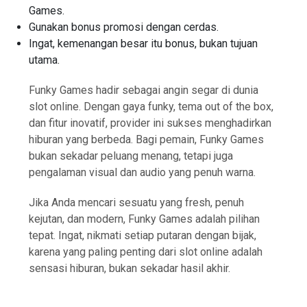
Games.
Gunakan bonus promosi dengan cerdas.
Ingat, kemenangan besar itu bonus, bukan tujuan
utama.
Funky Games hadir sebagai angin segar di dunia
slot online. Dengan gaya funky, tema out of the box,
dan fitur inovatif, provider ini sukses menghadirkan
hiburan yang berbeda. Bagi pemain, Funky Games
bukan sekadar peluang menang, tetapi juga
pengalaman visual dan audio yang penuh warna.
Jika Anda mencari sesuatu yang fresh, penuh
kejutan, dan modern, Funky Games adalah pilihan
tepat. Ingat, nikmati setiap putaran dengan bijak,
karena yang paling penting dari slot online adalah
sensasi hiburan, bukan sekadar hasil akhir.