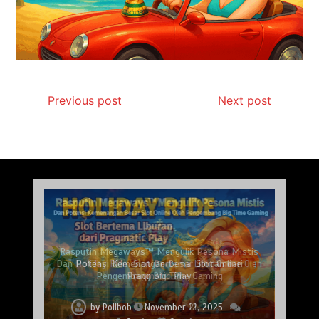
Previous post
Next post
Rasputin Megaways™ Mengulik Pesona Mistis
Slot Online dengan Fitur Buy Free Spins Apa
Dan Potensi Kemenangan Besar Slot Online Oleh
Pengalaman Seru Bermain Baccarat di Platform
Funky Games Provider Slot Modern dengan
Apa yang Harus Dilakukan Jika Kalah Terus-
Holiday Ride Slot Bertema Liburan dari
Keuntungannya?
Inovasi Unik dan Hiburan Tanpa Batas
Pengembang Big Time Gaming
Game Slot Prosperity Lion
Menerus dalam Slot Online
Pragmatic Play
DOXC
by
Pollbob
November 28, 2025
by
by
Pollbob
Pollbob
by
by
by
by
Pollbob
Pollbob
Pollbob
Pollbob
January 20, 2026
January 7, 2026
December 22, 2025
November 21, 2025
November 12, 2025
November 8, 2025
6 min
7 min