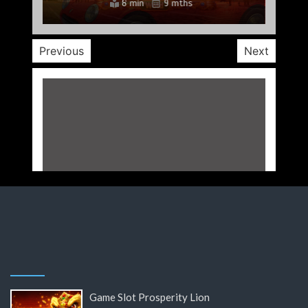
7 min
8 mths
6 min
8 min
6 min
6 min
7 mths
7 mths
8 mths
9 mths
9 mths
9 mths
Previous
Next
Game Slot Prosperity Lion