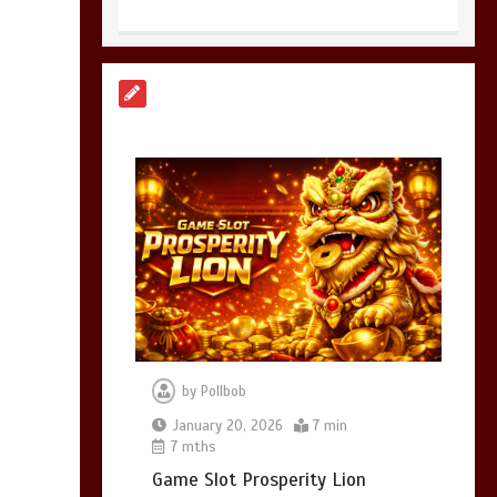
Game Slot Prosperity
Lion
7 min
Funky Games
Provider Slot Modern
dengan Inovasi Unik
dan Hiburan Tanpa
Batas
by
Pollbob
6 min
January 20, 2026
7 min
7 mths
Game Slot Prosperity Lion
Apa yang Harus