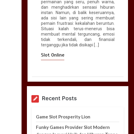
permainan yang seru, penuh warna,
dan menghadirkan sensasi hiburan
instan. Namun, di balik keseruannya,
ada sisi lain yang sering membuat
pemain frustrasi: kekalahan beruntun.
Situasi kalah terus-menerus bisa
membuat mental terguncang, emosi
tidak terkendali, dan finansial
terganggu jika tidak disikapi […]
Slot Online
Recent Posts
Game Slot Prosperity Lion
Funky Games Provider Slot Modern