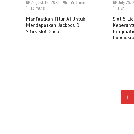
August 18, 2025
6 min
July 29, 
12 mths
1 yr
Manfaatkan Fitur AI Untuk
Slot 5 Lio
Mendapatkan Jackpot Di
Keberunt
Situs Slot Gacor
Pragmatic
Indonesia
1