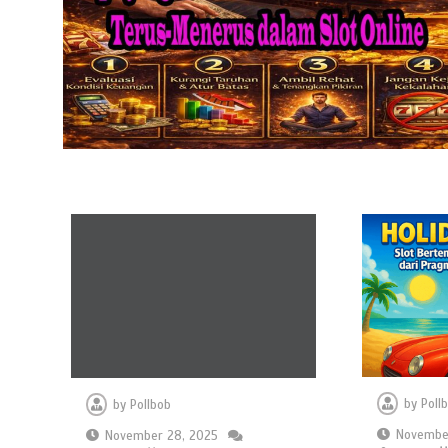
by
Poll
by
Pollbob
November
November 28, 2025