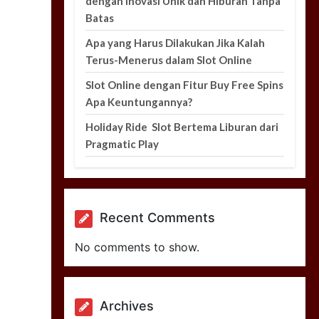
dengan Inovasi Unik dan Hiburan Tanpa
Batas
Apa yang Harus Dilakukan Jika Kalah
Terus-Menerus dalam Slot Online
Slot Online dengan Fitur Buy Free Spins
Apa Keuntungannya?
Holiday Ride Slot Bertema Liburan dari
Pragmatic Play
Recent Comments
No comments to show.
Archives