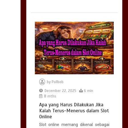
by
Pollbob
December 22, 2025
6 min
8 mths
Apa yang Harus Dilakukan Jika
Kalah Terus-Menerus dalam Slot
Online
Slot online memang dikenal sebagai