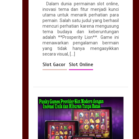
Dilakukan Jika Kalah
Dalam dunia permainan slot online,
Terus-Menerus
inovasi tema dan fitur menjadi kunci
dalam Slot Online
utama untuk menarik perhatian para
pemain. Salah satu judul yang berhasil
6 min
mencuri perhatian karena mengusung
tema budaya dan keberuntungan
adalah **Prosperity Lion**. Game ini
menawarkan pengalaman bermain
yang tidak hanya mengasyikkan
secara visual, […]
Slot Gacor
Slot Online